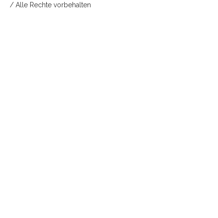
/ Alle Rechte vorbehalten