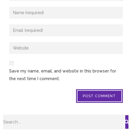
Save my name, email, and website in this browser for
the next time I comment.