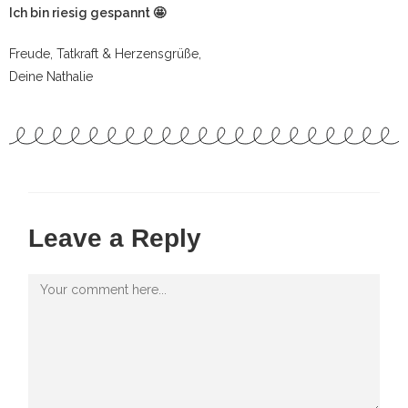
Ich bin riesig gespannt 🤩
Freude, Tatkraft & Herzensgrüße,
Deine Nathalie
Leave a Reply