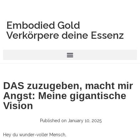
Embodied Gold
Verkörpere deine Essenz
DAS zuzugeben, macht mir
Angst: Meine gigantische
Vision
Published on
January 10, 2025
Hey du wunder~voller Mensch,