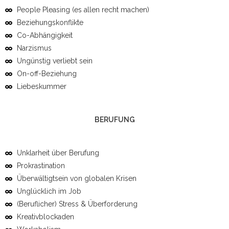
People Pleasing (es allen recht machen)
Beziehungskonflikte
Co-Abhängigkeit
Narzismus
Ungünstig verliebt sein
On-off-Beziehung
Liebeskummer
BERUFUNG
Unklarheit über Berufung
Prokrastination
Überwältigtsein von globalen Krisen
Unglücklich im Job
(Beruflicher) Stress & Überforderung
Kreativblockaden