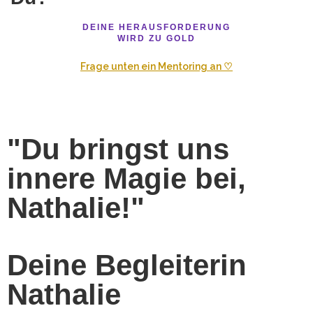
DEINE HERAUSFORDERUNG
WIRD ZU GOLD
Frage unten ein Mentoring an ♡
"Du bringst uns
innere Magie bei,
Nathalie!"
Deine Begleiterin
Nathalie