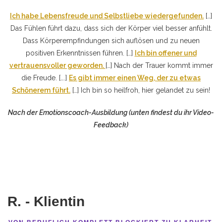
Ich habe Lebensfreude und Selbstliebe wiedergefunden.
[…]
Das Fühlen führt dazu, dass sich der Körper viel besser anfühlt.
Dass Körperempfindungen sich auflösen und zu neuen
positiven Erkenntnissen führen. […]
Ich bin offener und
vertrauensvoller geworden.
[…] Nach der Trauer kommt immer
die Freude. [….]
Es gibt immer einen Weg, der zu etwas
Schönerem führt.
[…] Ich bin so heilfroh, hier gelandet zu sein!
Nach der Emotionscoach-Ausbildung (unten findest du ihr Video-
Feedback)
R. - Klientin