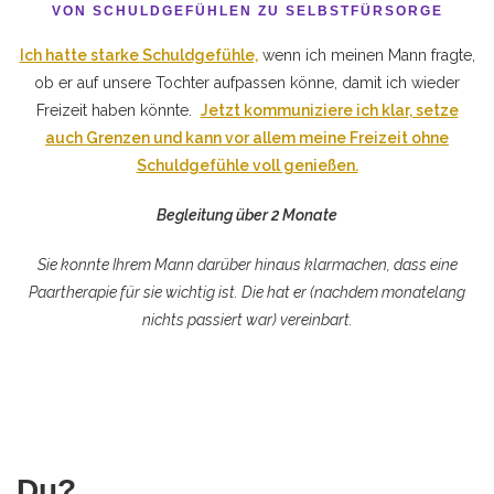
VON SCHULDGEFÜHLEN ZU SELBSTFÜRSORGE
Ich hatte starke Schuldgefühle,
wenn ich meinen Mann fragte,
ob er auf unsere Tochter aufpassen könne, damit ich wieder
Freizeit haben könnte.
Jetzt kommuniziere ich klar, setze
auch Grenzen und kann vor allem meine Freizeit ohne
Schuldgefühle voll genießen.
Begleitung über 2 Monate
Sie konnte Ihrem Mann darüber hinaus klarmachen, dass eine
Paartherapie für sie wichtig ist. Die hat er (nachdem monatelang
nichts passiert war) vereinbart.
Du?