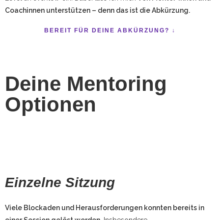
Coachinnen unterstützen – denn das ist die Abkürzung.
BEREIT FÜR DEINE ABKÜRZUNG? ↓
Deine Mentoring
Optionen
Einzelne Sitzung
Viele Blockaden und Herausforderungen konnten bereits in