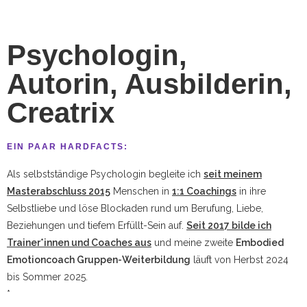
Psychologin,
Autorin, Ausbilderin,
Creatrix
EIN PAAR HARDFACTS:
Als selbstständige Psychologin begleite ich
seit meinem
Masterabschluss 2015
Menschen in
1:1 Coachings
in ihre
Selbstliebe und löse Blockaden rund um Berufung, Liebe,
Beziehungen und tiefem Erfüllt-Sein auf.
Seit 2017 bilde ich
Trainer*innen und Coaches aus
und meine zweite
Embodied
Emotioncoach Gruppen-
Weiterbildung
läuft von Herbst 2024
bis Sommer 2025.
*