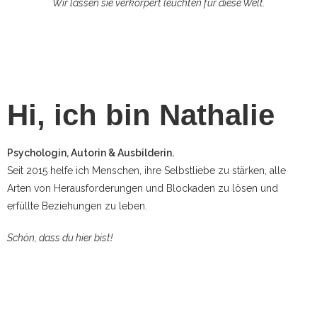
Wir lassen sie verkörpert leuchten für diese Welt.
Hi, ich bin Nathalie
Psychologin, Autorin & Ausbilderin.
Seit 2015 helfe ich Menschen, ihre Selbstliebe zu stärken, alle
Arten von Herausforderungen und Blockaden zu lösen und
erfüllte Beziehungen zu leben.
Schön, dass du hier bist!