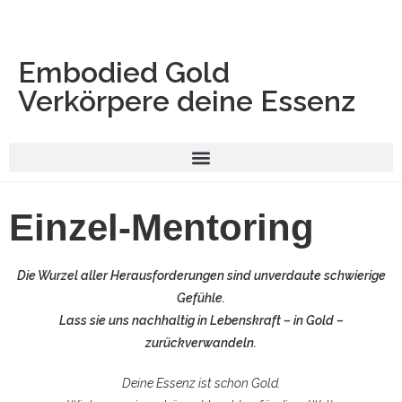
Embodied Gold
Verkörpere deine Essenz
Einzel-Mentoring
Die Wurzel aller Herausforderungen sind unverdaute schwierige
Gefühle.
Lass sie uns nachhaltig in Lebenskraft – in Gold –
zurückverwandeln.
Deine Essenz ist schon Gold.