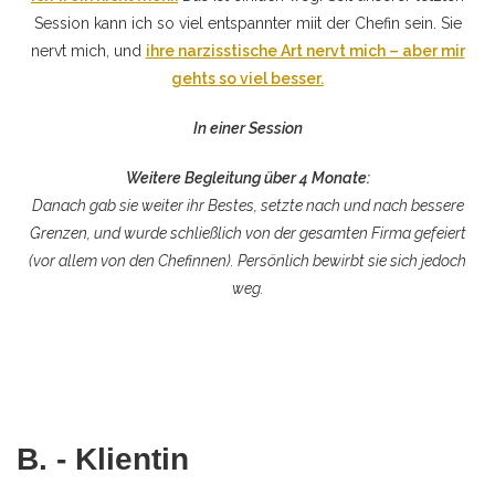
Session kann ich so viel entspannter miit der Chefin sein. Sie
nervt mich, und
ihre narzisstische Art nervt mich – aber mir
gehts so viel besser.
In einer Session
Weitere Begleitung über 4 Monate:
Danach gab sie weiter ihr Bestes, setzte nach und nach bessere
Grenzen, und wurde schließlich von der gesamten Firma gefeiert
(vor allem von den Chefinnen). Persönlich bewirbt sie sich jedoch
weg.
B. - Klientin