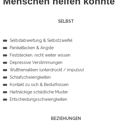
Menschen helfen konnte
SELBST
Selbstabwertung & Selbstzweifel
Panikattacken & Ängste
Feststecken, nicht weiter wissen
Depressive Verstimmungen
Wutthematiken (unterdrückt / impulsiv)
Schlafschwierigkeiten
Kontakt zu sich & Bedürfnissen
Hartnäckige schädliche Muster
Entscheidungsschwierigkeiten
BEZIEHUNGEN